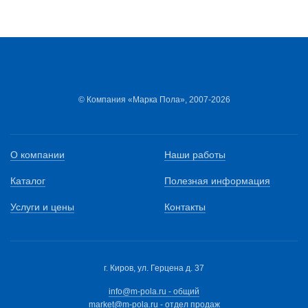
© Компания «Марка Пола», 2007-2026
О компании
Наши работы
Каталог
Полезная информация
Услуги и цены
Контакты
г. Киров, ул. Герцена д. 37
info@m-pola.ru - общий
market@m-pola.ru - отдел продаж