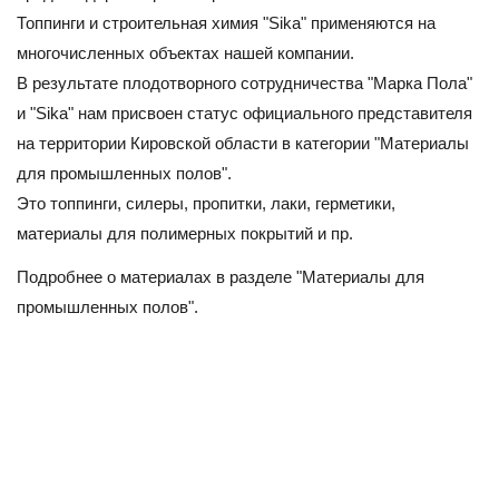
Топпинги и строительная химия "Sika" применяются на
многочисленных объектах нашей компании.
В результате плодотворного сотрудничества "Марка Пола"
и "Sika" нам присвоен статус официального представителя
на территории Кировской области в категории "Материалы
для промышленных полов".
Это топпинги, силеры, пропитки, лаки, герметики,
материалы для полимерных покрытий и пр.
Подробнее о материалах в разделе "Материалы для
промышленных полов".