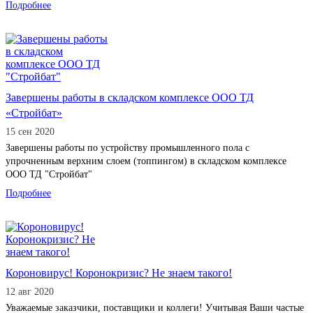
Подробнее
Завершены работы в складском комплексе ООО ТД
«Стройбат»
15 сен 2020
Завершены работы по устройству промышленного пола с
упрочненным верхним слоем (топпингом) в складском комплексе
ООО ТД "Стройбат"
Подробнее
Короновирус! Коронокризис? Не знаем такого!
12 авг 2020
Уважаемые заказчики, поставщики и коллеги! Учитывая Ваши частые