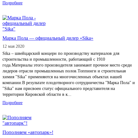
Подробнее
Марка Пола — официальный дилер «Sika»
12 мая 2020
Sika – швейцарский концерн по производству материалов для
строительства и промышленности, работающий с 1910
года.Материалы этого производителя занимают прочное место среди
лидеров отрасли промышленных полов.Топпинги и строительная
химия "Sika" применяются на многочисленных объектах нашей
компании.В результате плодотворного сотрудничества "Марка Пола" и
"Sika" нам присвоен статус официального представителя на
территории Кировской области в к...
Подробнее
Пополняем «автопарк»!