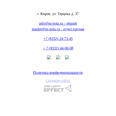
г. Киров, ул. Герцена д. 37
info@m-pola.ru - общий
market@m-pola.ru - отдел продаж
+7 (8332) 24-73-45
+ 7 (8332) 44-00-08
Политика конфиденциальности
Создание сайта: