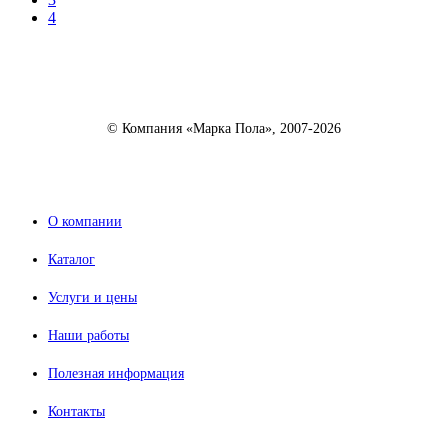
4
© Компания «Марка Пола», 2007-2026
О компании
Каталог
Услуги и цены
Наши работы
Полезная информация
Контакты