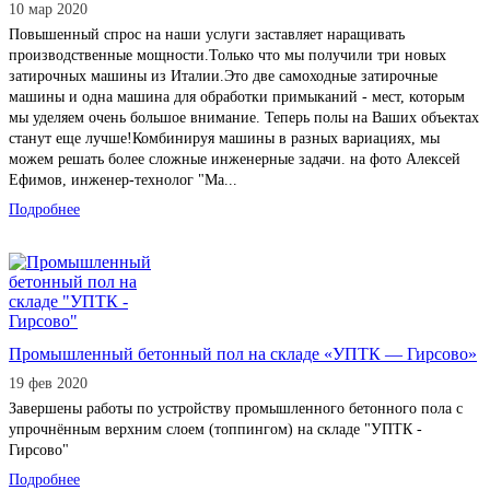
10 мар 2020
Повышенный спрос на наши услуги заставляет наращивать
производственные мощности.Только что мы получили три новых
затирочных машины из Италии.Это две самоходные затирочные
машины и одна машина для обработки примыканий - мест, которым
мы уделяем очень большое внимание. Теперь полы на Ваших объектах
станут еще лучше!Комбинируя машины в разных вариациях, мы
можем решать более сложные инженерные задачи. на фото Алексей
Ефимов, инженер-технолог "Ма...
Подробнее
Промышленный бетонный пол на складе «УПТК — Гирсово»
19 фев 2020
Завершены работы по устройству промышленного бетонного пола с
упрочнённым верхним слоем (топпингом) на складе "УПТК -
Гирсово"
Подробнее