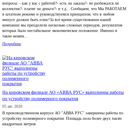
вопросы: - как у вас с работой?- есть ли заказы?- не разбежался ли
коллектив?- платят ли деньги?- и т.д... Сообщаем, что Мы РАБОТАЕМ
в штатном режиме и руководствуемся принципом, что в любом
минусе должен быть плюс!За всё время существования нашей
компании мы преодолели несколько сложных периодов, результатом
которых было нестабильное экономическое положение. Именно в
такие момен...
Подробнее
На кировском филиале АО «АВВА РУС» выполнены работы
по устройству полимерного покрытия
05 авг 2020
В производственном корпусе АО "АВВА РУС" завершены работы по
устройству полимерного покрытия. Площадь пола более двух тысяч
квадратных метров.