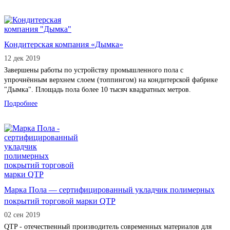
Кондитерская компания «Дымка»
12 дек 2019
Завершены работы по устройству промышленного пола с
упрочнённым верхнем слоем (топпингом) на кондитерской фабрике
"Дымка". Площадь пола более 10 тысяч квадратных метров.
Подробнее
Марка Пола — сертифицированный укладчик полимерных
покрытий торговой марки QTP
02 сен 2019
QTP - отечественный производитель современных материалов для