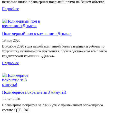
несколько видов полимерных покрытий прямо на Вашем объекте
Подробнее
Полимерный пол в компании «Дымка»
19 ноя 2020
В ноябре 2020 года нашей компанией были завершены работы по
устройству полимерного покрытия в производственном комплексе
кондитерской компании «Дымка».
Подробнее
Полимерное покрытие за 3 минуты!
13 окт 2020
Полимерное покрытие за 3 минуты с применением эпоксидного
состава QTP 1040