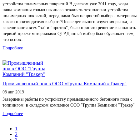
устройства полимерных покрытий.В далеком уже 2011 году, когда
наша компания только начинала осваивать технологии устройства
полимерных покрытий, перед нами был непростой выбор - материалы
какого производителя выбрать?После детального изучения рынка, и
взвешивания всех "за" и "против", было принято решение выполнить
первый проект материалами QTP.Данный выбор был обусловлен тем,
что основ...
Подробнее
Промышленный пол в ООО «Группа Компаний »Тракер"
08 авг 2019
Завершены работы по устройству промышленного бетонного пола с
топпингом в складском комплексе ООО "Группа Компаний "Тракер"
Подробнее
1
2
3