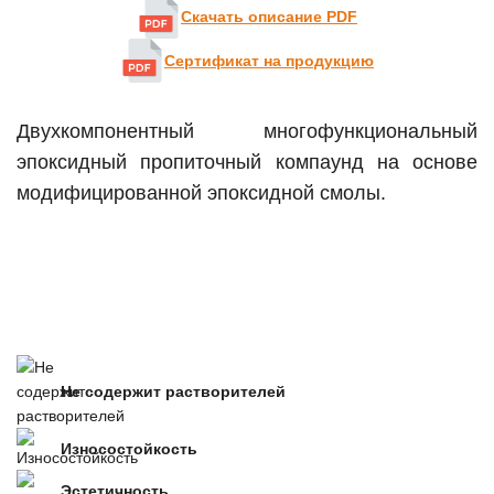
Скачать описание PDF
Сертификат на продукцию
Двухкомпонентный многофункциональный
эпоксидный пропиточный компаунд на основе
модифицированной эпоксидной смолы.
Не содержит растворителей
Износостойкость
Эстетичность