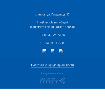
г. Киров, ул. Герцена д. 37
info@m-pola.ru - общий
market@m-pola.ru - отдел продаж
+7 (8332) 24-73-45
+ 7 (8332) 44-00-08
Политика конфиденциальности
Создание сайта: