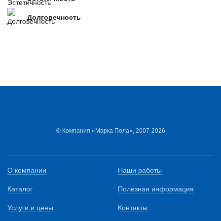
Долговечность
© Компания «Марка Пола», 2007-2026
О компании
Наши работы
Каталог
Полезная информация
Услуги и цены
Контакты