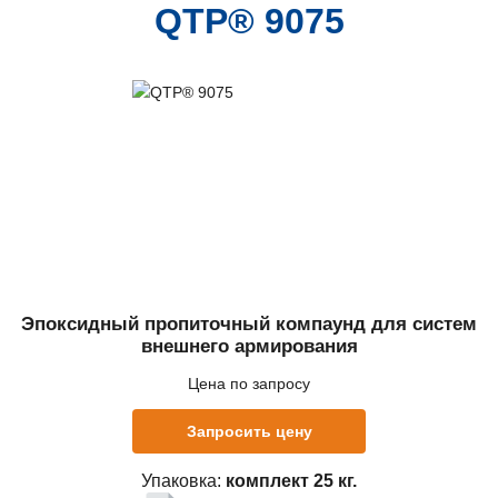
QTP® 9075
Эпоксидный пропиточный компаунд для систем
внешнего армирования
Цена по запросу
Запросить цену
Упаковка:
комплект 25 кг.