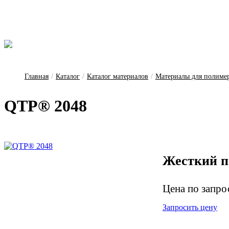
Главная
/
Каталог
/
Каталог материалов
/
Материалы для полиме
QTP® 2048
Жесткий п
Цена по запро
Запросить цену