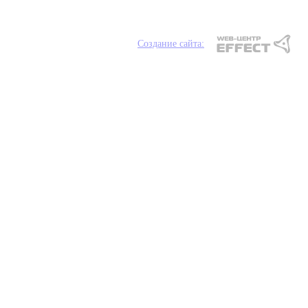
Создание сайта: