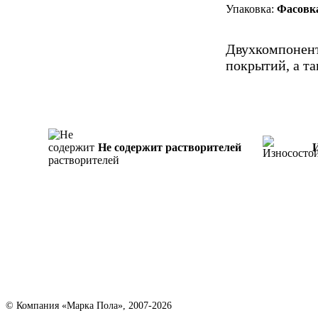
Упаковка:
Фасовка
Двухкомпонен
покрытий, а та
Не содержит растворителей
© Компания «Марка Пола», 2007-2026