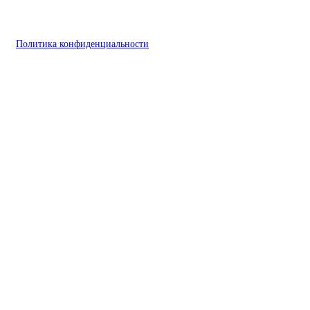
Политика конфиденциальности