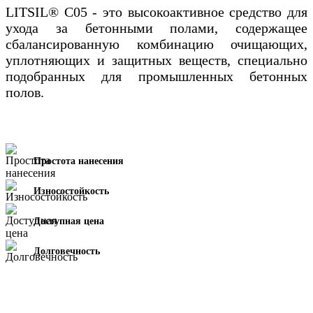
LITSIL® C05 - это высокоактивное средство для
ухода за бетонными полами, содержащее
сбалансированную комбинацию очищающих,
уплотняющих и защитных веществ, специально
подобранных для промышленных бетонных
полов.
Простота нанесения
Износостойкость
Доступная цена
Долговечность