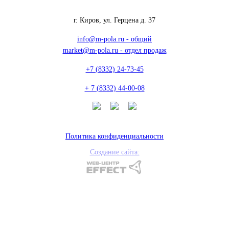
г. Киров, ул. Герцена д. 37
info@m-pola.ru - общий
market@m-pola.ru - отдел продаж
+7 (8332) 24-73-45
+ 7 (8332) 44-00-08
Политика конфиденциальности
Создание сайта: