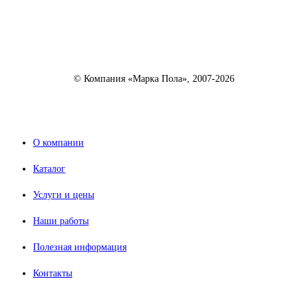
© Компания «Марка Пола», 2007-2026
О компании
Каталог
Услуги и цены
Наши работы
Полезная информация
Контакты