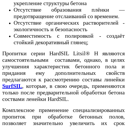
укрепление структуры бетона
Отсутствие образования плёнки —
предотвращение отслаиваний со временем.
Отсутствие органических растворителей -
экологичность и безопасность
Совместимость с полировкой - создаёт
стойкий декоративный глянец;
Пропитки серии HardSIL Litsil® H являются
самостоятельными составами, однако, в целях
улучшения характеристик бетонного пола и
придания ему дополнительных свойств
предлагаются к рассмотрению составы линейки
SurfSIL
, которые, в свою очередь, применяются
только после предварительной обработки бетона
соствами ленейки HardSIL.
Комплексное применение специализированных
пропиток при обработке бетонных полов,
позволяет значительно увеличить их срок