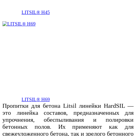
LITSIL® H45
LITSIL® H69
Пропитки для бетона Litsil линейки HardSIL —
это линейка составов, предназначенных для
упрочнения, обеспыливания и полировки
бетонных полов. Их применяют как для
свежеуложенного бетона, так и зрелого бетонного