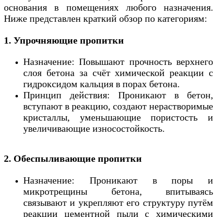
основания в помещениях любого назначения.
Ниже представлен краткий обзор по категориям:
1. Упрочняющие пропитки
Назначение: Повышают прочность верхнего
слоя бетона за счёт химической реакции с
гидроксидом кальция в порах бетона.
Принцип действия: Проникают в бетон,
вступают в реакцию, создают нерастворимые
кристаллы, уменьшающие пористость и
увеличивающие износостойкость.
2. Обеспыливающие пропитки
Назначение: Проникают в поры и
микротрещины бетона, впитываясь
связывают и укрепляют его структуру путём
реакции цементной пыли с химическими