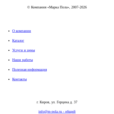
© Компания «Марка Пола», 2007-2026
О компании
Каталог
Услуги и цены
Наши работы
Полезная информация
Контакты
г. Киров, ул. Герцена д. 37
info@m-pola.ru - общий