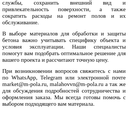
службы, сохранить внешний вид и
привлекательность поверхности, а также
сократить расходы на ремонт полов и их
обслуживание.
В выборе материалов для обработки и защиты
бетона важно учитывать специфику объекта и
условия эксплуатации. Наши специалисты
помогут вам подобрать оптимальное решение для
вашего проекта и рассчитают точную цену.
При возникновении вопросов свяжитесь с нами
по WhatsApp, Telegram или электронной почте
market@m-pola.ru, malahovvn@m-pola.ru а так же
для обсуждения подробностей сотрудничества и
оформления заказа. Мы всегда готовы помочь с
выбором подходящего вам материала.