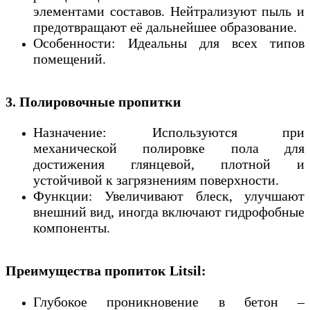
элементами составов. Нейтрализуют пыль и
предотвращают её дальнейшее образование.
Особенности: Идеальны для всех типов
помещений.
3. Полировочные пропитки
Назначение: Используются при
механической полировке пола для
достижения глянцевой, плотной и
устойчивой к загрязнениям поверхности.
Функции: Увеличивают блеск, улучшают
внешний вид, иногда включают гидрофобные
компоненты.
Преимущества пропиток Litsil:
Глубокое проникновение в бетон –