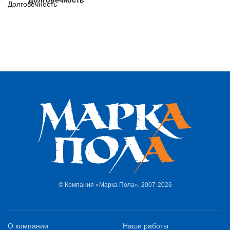
Долговечность
© Компания «Марка Пола», 2007-2026
О компании
Наши работы