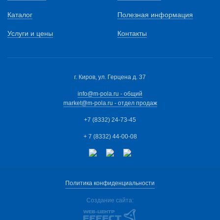
Каталог
Полезная информация
Услуги и цены
Контакты
г. Киров, ул. Герцена д. 37
info@m-pola.ru - общий
market@m-pola.ru - отдел продаж
+7 (8332) 24-73-45
+ 7 (8332) 44-00-08
Политика конфиденциальности
Создание сайта: