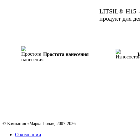
LITSIL® H15 -
продукт для д
Простота нанесения
© Компания «Марка Пола», 2007-2026
О компании