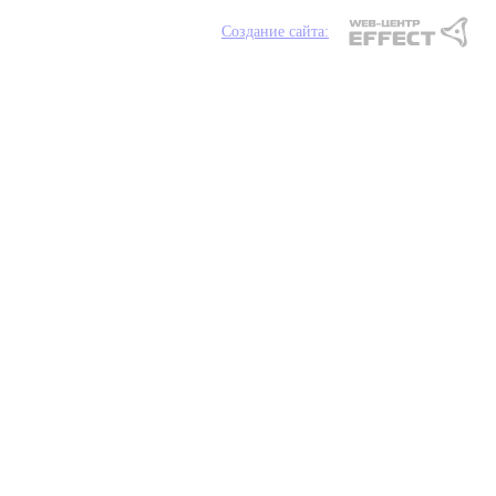
Создание сайта: