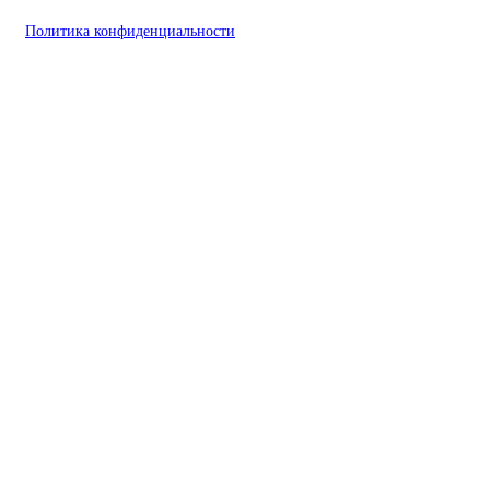
Политика конфиденциальности