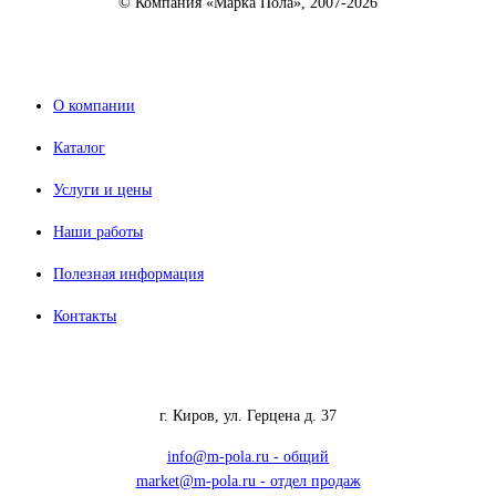
© Компания «Марка Пола», 2007-2026
О компании
Каталог
Услуги и цены
Наши работы
Полезная информация
Контакты
г. Киров, ул. Герцена д. 37
info@m-pola.ru - общий
market@m-pola.ru - отдел продаж