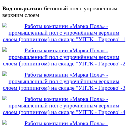
Вид покрытия:
бетонный пол с упрочнённым
верхним слоем