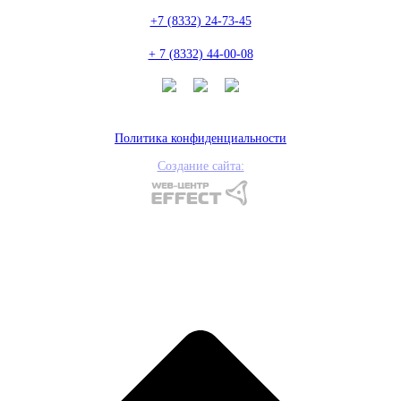
+7 (8332) 24-73-45
+ 7 (8332) 44-00-08
Политика конфиденциальности
Создание сайта: