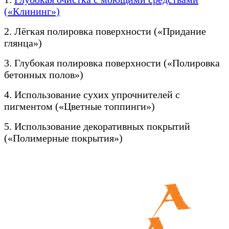
(«Клининг»)
2. Лёгкая полировка поверхности («Придание
глянца»)
3. Глубокая полировка поверхности («Полировка
бетонных полов»)
4. Использование сухих упрочнителей с
пигментом («Цветные топпинги»)
5. Использование декоративных покрытий
(«Полимерные покрытия»)