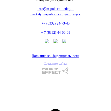
info@m-pola.ru - общий
market@m-pola.ru - отдел продаж
+7 (8332) 24-73-45
+ 7 (8332) 44-00-08
Политика конфиденциальности
Создание сайта: