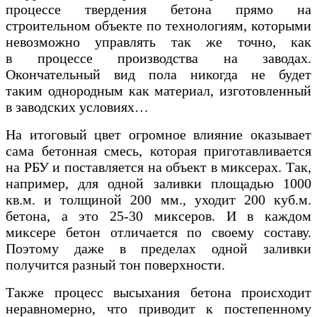
процессе твердения бетона прямо на
строительном объекте по технологиям, которыми
невозможно управлять так же точно, как
в процессе производства на заводах.
Окончательный вид пола никогда не будет
таким однородным как материал, изготовленный
в заводских условиях…
На итоговый цвет огромное влияние оказывает
сама бетонная смесь, которая приготавливается
на РБУ и поставляется на объект в миксерах. Так,
например, для одной заливки площадью 1000
кв.м. и толщиной 200 мм., уходит 200 куб.м.
бетона, а это 25-30 миксеров. И в каждом
миксере бетон отличается по своему составу.
Поэтому даже в пределах одной заливки
получится разный тон поверхности.
Также процесс высыхания бетона происходит
неравномерно, что приводит к постепенному