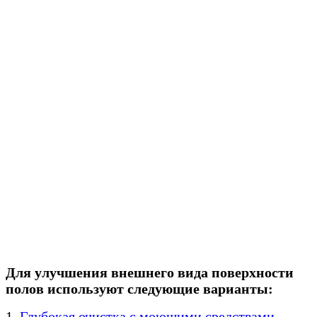
Для улучшения внешнего вида поверхности
полов используют следующие варианты:
1.
Глубокая очистка с моющими средствами