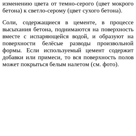
изменению цвета от темно-серого (цвет мокрого
бетона) к светло-серому (цвет сухого бетона).
Соли, содержащиеся в цементе, в процессе
высыхания бетона, поднимаются на поверхность
вместе с испаряющейся водой, и образуют на
поверхности белёсые разводы произвольной
формы. Если используемый цемент содержит
добавки или примеси, то вся поверхность полов
может покрыться белым налетом (см. фото).