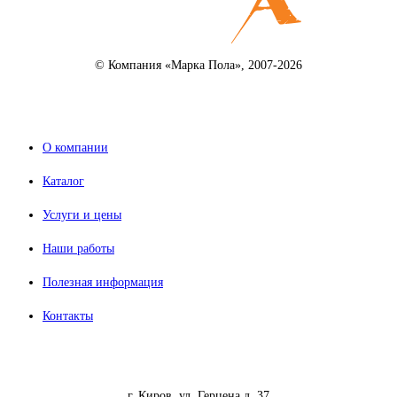
© Компания «Марка Пола», 2007-2026
О компании
Каталог
Услуги и цены
Наши работы
Полезная информация
Контакты
г. Киров, ул. Герцена д. 37