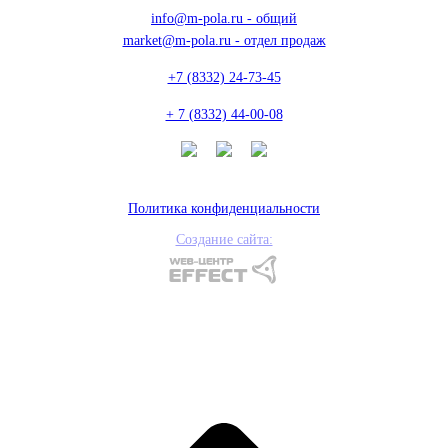
info@m-pola.ru - общий
market@m-pola.ru - отдел продаж
+7 (8332) 24-73-45
+ 7 (8332) 44-00-08
Политика конфиденциальности
Создание сайта: