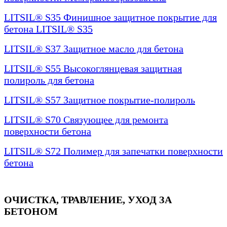
LITSIL® S35 Финишное защитное покрытие для
бетона LITSIL® S35
LITSIL® S37 Защитное масло для бетона
LITSIL® S55 Высокоглянцевая защитная
полироль для бетона
LITSIL® S57 Защитное покрытие-полироль
LITSIL® S70 Связующее для ремонта
поверхности бетона
LITSIL® S72 Полимер для запечатки поверхности
бетона
ОЧИСТКА, ТРАВЛЕНИЕ, УХОД ЗА
БЕТОНОМ