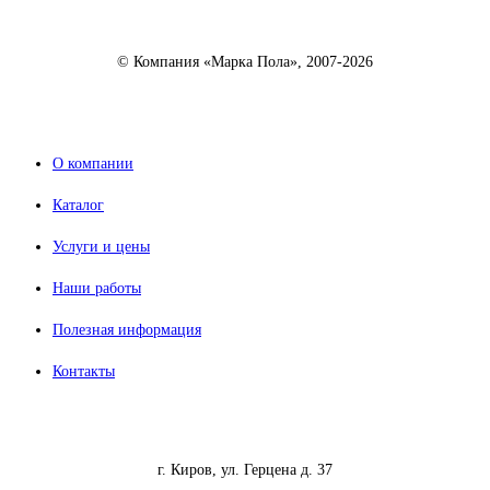
© Компания «Марка Пола», 2007-2026
О компании
Каталог
Услуги и цены
Наши работы
Полезная информация
Контакты
г. Киров, ул. Герцена д. 37