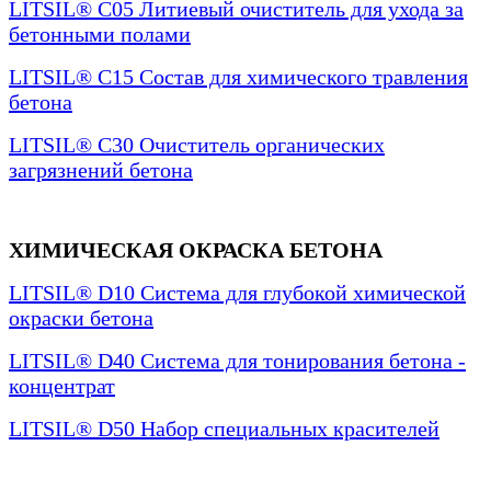
LITSIL® C05 Литиевый очиститель для ухода за
бетонными полами
LITSIL® C15 Состав для химического травления
бетона
LITSIL® C30 Очиститель органических
загрязнений бетона
ХИМИЧЕСКАЯ ОКРАСКА БЕТОНА
LITSIL® D10 Система для глубокой химической
окраски бетона
LITSIL® D40 Система для тонирования бетона -
концентрат
LITSIL® D50 Набор специальных красителей