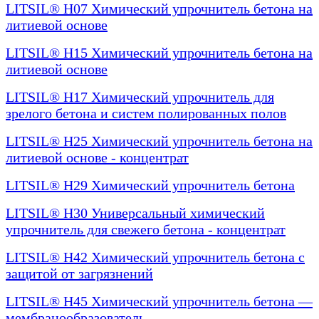
LITSIL® H07 Химический упрочнитель бетона на
литиевой основе
LITSIL® H15 Химический упрочнитель бетона на
литиевой основе
LITSIL® Н17 Химический упрочнитель для
зрелого бетона и систем полированных полов
LITSIL® H25 Химический упрочнитель бетона на
литиевой основе - концентрат
LITSIL® H29 Химический упрочнитель бетона
LITSIL® H30 Универсальный химический
упрочнитель для свежего бетона - концентрат
LITSIL® H42 Химический упрочнитель бетона с
защитой от загрязнений
LITSIL® H45 Химический упрочнитель бетона —
мембранообразователь