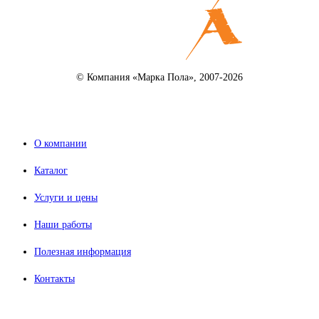
© Компания «Марка Пола», 2007-2026
О компании
Каталог
Услуги и цены
Наши работы
Полезная информация
Контакты