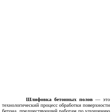
Шлифовка бетонных полов
— это
технологический процесс обработки поверхности
бетона, предшествующий работам по улучшению