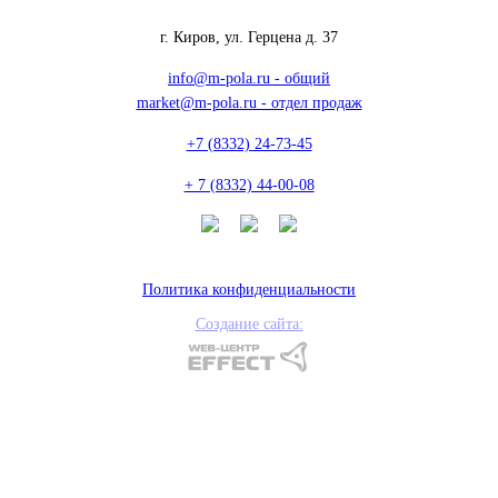
г. Киров, ул. Герцена д. 37
info@m-pola.ru - общий
market@m-pola.ru - отдел продаж
+7 (8332) 24-73-45
+ 7 (8332) 44-00-08
Политика конфиденциальности
Создание сайта: