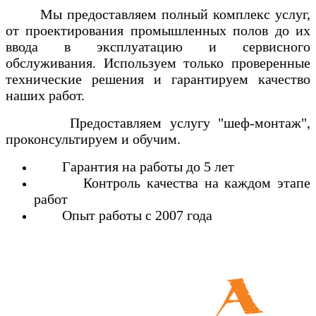
Мы предоставляем полный комплекс услуг,
от проектирования промышленных полов до их
ввода в эксплуатацию и сервисного
обслуживания. Используем только проверенные
технические решения и гарантируем качество
наших работ.
Предоставляем услугу "шеф-монтаж",
проконсультируем и обучим.
Гарантия на работы до 5 лет
Контроль качества на каждом этапе
работ
Опыт работы с 2007 года